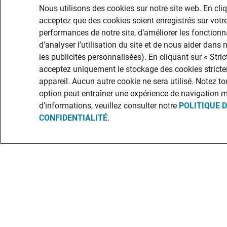
Nous utilisons des cookies sur notre site web. En cli
acceptez que des cookies soient enregistrés sur votre
performances de notre site, d’améliorer les fonctionna
d’analyser l’utilisation du site et de nous aider dans
les publicités personnalisées). En cliquant sur « Str
acceptez uniquement le stockage des cookies stricte
appareil. Aucun autre cookie ne sera utilisé. Notez to
option peut entraîner une expérience de navigation 
d’informations, veuillez consulter notre
POLITIQUE 
CONFIDENTIALITÉ
.