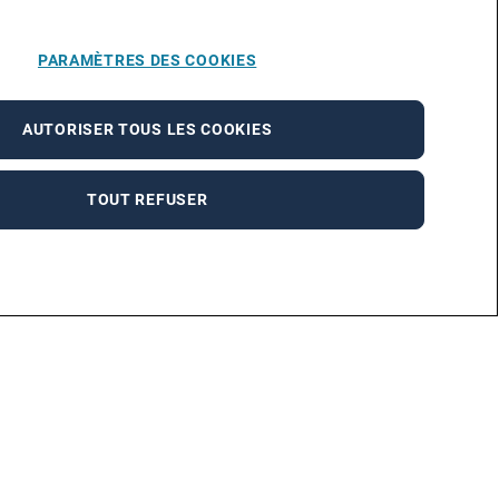
PARAMÈTRES DES COOKIES
AUTORISER TOUS LES COOKIES
TOUT REFUSER