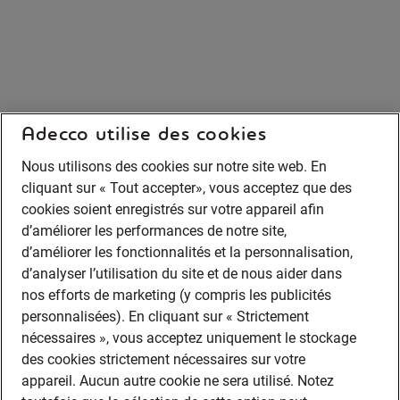
Adecco utilise des cookies
Nous utilisons des cookies sur notre site web. En
cliquant sur « Tout accepter», vous acceptez que des
cookies soient enregistrés sur votre appareil afin
d’améliorer les performances de notre site,
d’améliorer les fonctionnalités et la personnalisation,
d’analyser l’utilisation du site et de nous aider dans
nos efforts de marketing (y compris les publicités
personnalisées). En cliquant sur « Strictement
nécessaires », vous acceptez uniquement le stockage
des cookies strictement nécessaires sur votre
appareil. Aucun autre cookie ne sera utilisé. Notez