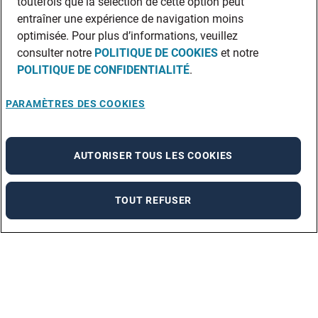
toutefois que la sélection de cette option peut
entraîner une expérience de navigation moins
optimisée. Pour plus d’informations, veuillez
consulter notre
POLITIQUE DE COOKIES
et notre
POLITIQUE DE CONFIDENTIALITÉ
.
PARAMÈTRES DES COOKIES
AUTORISER TOUS LES COOKIES
TOUT REFUSER