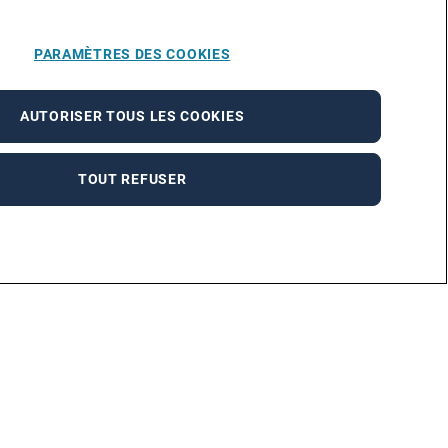
PARAMÈTRES DES COOKIES
AUTORISER TOUS LES COOKIES
TOUT REFUSER