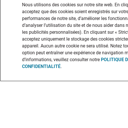
Nous utilisons des cookies sur notre site web. En cli
acceptez que des cookies soient enregistrés sur votre
performances de notre site, d’améliorer les fonctionna
d’analyser l’utilisation du site et de nous aider dans
les publicités personnalisées). En cliquant sur « Str
acceptez uniquement le stockage des cookies stricte
appareil. Aucun autre cookie ne sera utilisé. Notez to
option peut entraîner une expérience de navigation 
d’informations, veuillez consulter notre
POLITIQUE 
CONFIDENTIALITÉ
.