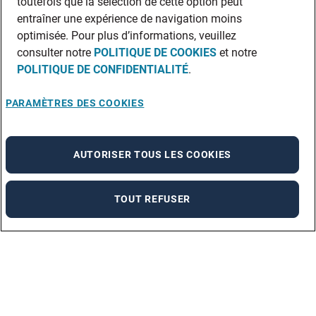
toutefois que la sélection de cette option peut
entraîner une expérience de navigation moins
optimisée. Pour plus d’informations, veuillez
consulter notre
POLITIQUE DE COOKIES
et notre
POLITIQUE DE CONFIDENTIALITÉ
.
PARAMÈTRES DES COOKIES
AUTORISER TOUS LES COOKIES
TOUT REFUSER