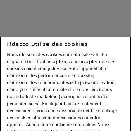
Adecco utilise des cookies
Nous utilisons des cookies sur notre site web. En
cliquant sur « Tout accepter», vous acceptez que des
cookies soient enregistrés sur votre appareil afin
d’améliorer les performances de notre site,
d’améliorer les fonctionnalités et la personnalisation,
d’analyser l’utilisation du site et de nous aider dans
nos efforts de marketing (y compris les publicités
personnalisées). En cliquant sur « Strictement
nécessaires », vous acceptez uniquement le stockage
des cookies strictement nécessaires sur votre
appareil. Aucun autre cookie ne sera utilisé. Notez