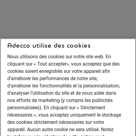
Adecco utilise des cookies
Nous utilisons des cookies sur notre site web. En
cliquant sur « Tout accepter», vous acceptez que des
cookies soient enregistrés sur votre appareil afin
d’améliorer les performances de notre site,
d’améliorer les fonctionnalités et la personnalisation,
d’analyser l’utilisation du site et de nous aider dans
nos efforts de marketing (y compris les publicités
personnalisées). En cliquant sur « Strictement
nécessaires », vous acceptez uniquement le stockage
des cookies strictement nécessaires sur votre
appareil. Aucun autre cookie ne sera utilisé. Notez