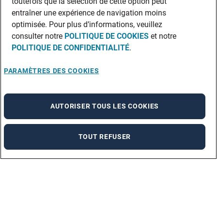
toutefois que la sélection de cette option peut
entraîner une expérience de navigation moins
optimisée. Pour plus d’informations, veuillez
consulter notre
POLITIQUE DE COOKIES
et notre
POLITIQUE DE CONFIDENTIALITÉ
.
PARAMÈTRES DES COOKIES
AUTORISER TOUS LES COOKIES
TOUT REFUSER