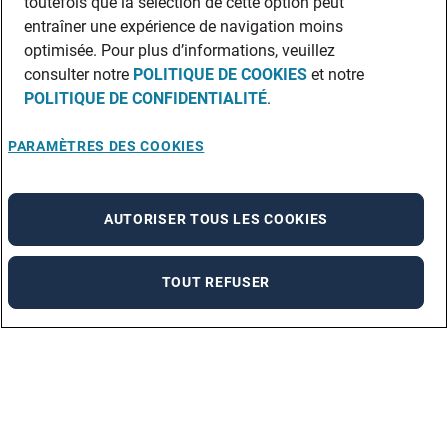
toutefois que la sélection de cette option peut
entraîner une expérience de navigation moins
optimisée. Pour plus d’informations, veuillez
consulter notre
POLITIQUE DE COOKIES
et notre
POLITIQUE DE CONFIDENTIALITÉ
.
PARAMÈTRES DES COOKIES
AUTORISER TOUS LES COOKIES
TOUT REFUSER