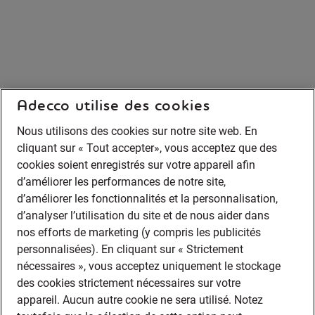
Adecco utilise des cookies
Nous utilisons des cookies sur notre site web. En
cliquant sur « Tout accepter», vous acceptez que des
cookies soient enregistrés sur votre appareil afin
d’améliorer les performances de notre site,
d’améliorer les fonctionnalités et la personnalisation,
d’analyser l’utilisation du site et de nous aider dans
nos efforts de marketing (y compris les publicités
personnalisées). En cliquant sur « Strictement
nécessaires », vous acceptez uniquement le stockage
des cookies strictement nécessaires sur votre
appareil. Aucun autre cookie ne sera utilisé. Notez