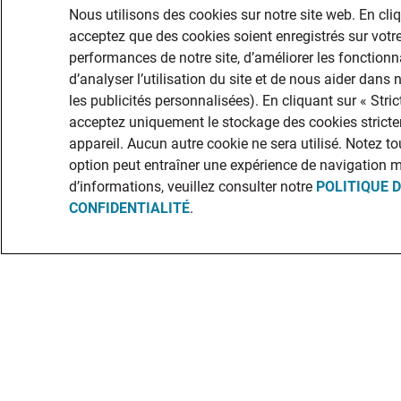
Nous utilisons des cookies sur notre site web. En cli
acceptez que des cookies soient enregistrés sur votre
performances de notre site, d’améliorer les fonctionna
d’analyser l’utilisation du site et de nous aider dans
les publicités personnalisées). En cliquant sur « Str
acceptez uniquement le stockage des cookies stricte
appareil. Aucun autre cookie ne sera utilisé. Notez to
option peut entraîner une expérience de navigation 
d’informations, veuillez consulter notre
POLITIQUE 
CONFIDENTIALITÉ
.