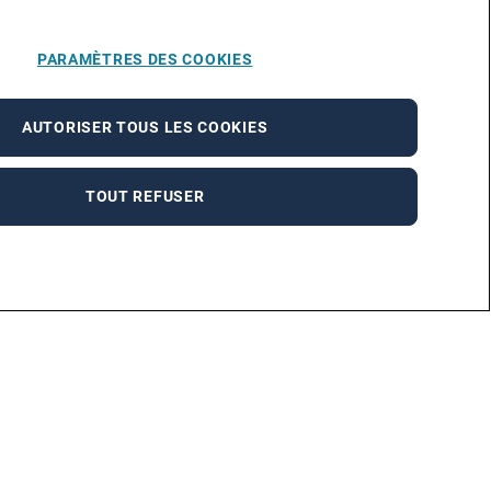
PARAMÈTRES DES COOKIES
AUTORISER TOUS LES COOKIES
TOUT REFUSER