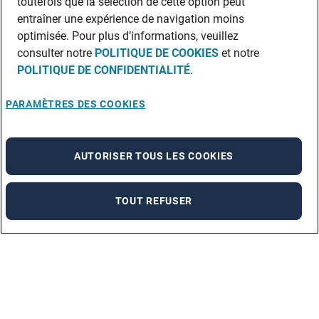
toutefois que la sélection de cette option peut
entraîner une expérience de navigation moins
optimisée. Pour plus d’informations, veuillez
consulter notre
POLITIQUE DE COOKIES
et notre
POLITIQUE DE CONFIDENTIALITÉ
.
PARAMÈTRES DES COOKIES
AUTORISER TOUS LES COOKIES
TOUT REFUSER