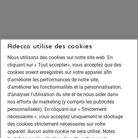
Adecco utilise des cookies
Nous utilisons des cookies sur notre site web. En
cliquant sur « Tout accepter», vous acceptez que des
cookies soient enregistrés sur votre appareil afin
d’améliorer les performances de notre site,
d’améliorer les fonctionnalités et la personnalisation,
d’analyser l’utilisation du site et de nous aider dans
nos efforts de marketing (y compris les publicités
personnalisées). En cliquant sur « Strictement
nécessaires », vous acceptez uniquement le stockage
des cookies strictement nécessaires sur votre
appareil. Aucun autre cookie ne sera utilisé. Notez