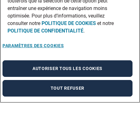
toutefois que la sélection de cette option peut
entraîner une expérience de navigation moins
optimisée. Pour plus d’informations, veuillez
consulter notre
POLITIQUE DE COOKIES
et notre
POLITIQUE DE CONFIDENTIALITÉ
.
PARAMÈTRES DES COOKIES
AUTORISER TOUS LES COOKIES
TOUT REFUSER