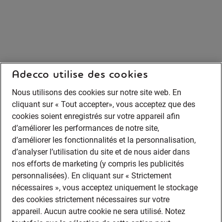
Adecco utilise des cookies
Nous utilisons des cookies sur notre site web. En
cliquant sur « Tout accepter», vous acceptez que des
cookies soient enregistrés sur votre appareil afin
d’améliorer les performances de notre site,
d’améliorer les fonctionnalités et la personnalisation,
d’analyser l’utilisation du site et de nous aider dans
nos efforts de marketing (y compris les publicités
personnalisées). En cliquant sur « Strictement
nécessaires », vous acceptez uniquement le stockage
des cookies strictement nécessaires sur votre
appareil. Aucun autre cookie ne sera utilisé. Notez