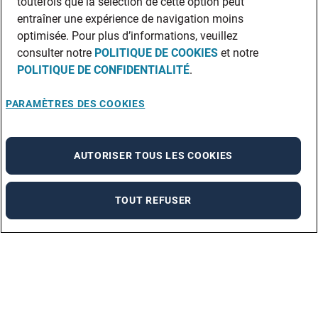
toutefois que la sélection de cette option peut
entraîner une expérience de navigation moins
optimisée. Pour plus d’informations, veuillez
consulter notre
POLITIQUE DE COOKIES
et notre
POLITIQUE DE CONFIDENTIALITÉ
.
PARAMÈTRES DES COOKIES
AUTORISER TOUS LES COOKIES
TOUT REFUSER