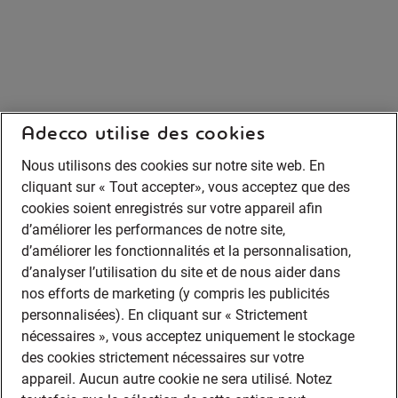
Adecco utilise des cookies
Nous utilisons des cookies sur notre site web. En
cliquant sur « Tout accepter», vous acceptez que des
cookies soient enregistrés sur votre appareil afin
d’améliorer les performances de notre site,
d’améliorer les fonctionnalités et la personnalisation,
d’analyser l’utilisation du site et de nous aider dans
nos efforts de marketing (y compris les publicités
personnalisées). En cliquant sur « Strictement
nécessaires », vous acceptez uniquement le stockage
des cookies strictement nécessaires sur votre
appareil. Aucun autre cookie ne sera utilisé. Notez