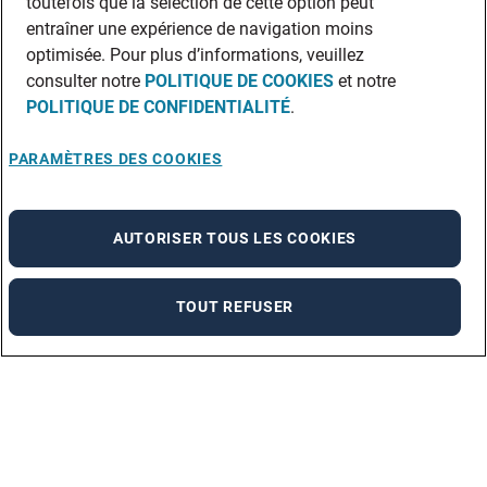
toutefois que la sélection de cette option peut
entraîner une expérience de navigation moins
optimisée. Pour plus d’informations, veuillez
consulter notre
POLITIQUE DE COOKIES
et notre
POLITIQUE DE CONFIDENTIALITÉ
.
PARAMÈTRES DES COOKIES
AUTORISER TOUS LES COOKIES
TOUT REFUSER