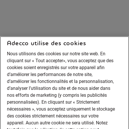
Adecco utilise des cookies
Nous utilisons des cookies sur notre site web. En
cliquant sur « Tout accepter», vous acceptez que des
cookies soient enregistrés sur votre appareil afin
d’améliorer les performances de notre site,
d’améliorer les fonctionnalités et la personnalisation,
d’analyser l’utilisation du site et de nous aider dans
nos efforts de marketing (y compris les publicités
personnalisées). En cliquant sur « Strictement
nécessaires », vous acceptez uniquement le stockage
des cookies strictement nécessaires sur votre
appareil. Aucun autre cookie ne sera utilisé. Notez