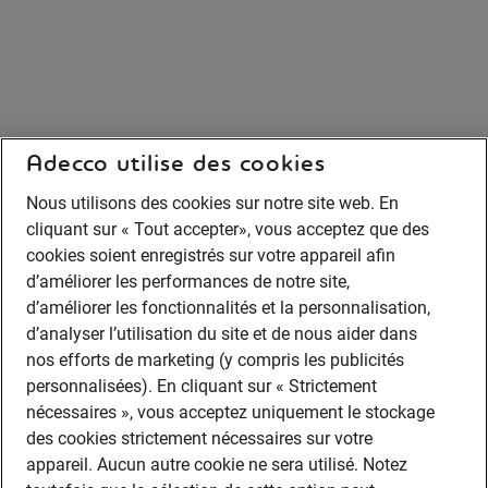
Adecco utilise des cookies
Nous utilisons des cookies sur notre site web. En
cliquant sur « Tout accepter», vous acceptez que des
cookies soient enregistrés sur votre appareil afin
d’améliorer les performances de notre site,
d’améliorer les fonctionnalités et la personnalisation,
d’analyser l’utilisation du site et de nous aider dans
nos efforts de marketing (y compris les publicités
personnalisées). En cliquant sur « Strictement
nécessaires », vous acceptez uniquement le stockage
des cookies strictement nécessaires sur votre
appareil. Aucun autre cookie ne sera utilisé. Notez