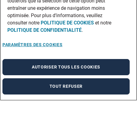
toutefois que la sélection de cette option peut
entraîner une expérience de navigation moins
optimisée. Pour plus d’informations, veuillez
consulter notre
POLITIQUE DE COOKIES
et notre
POLITIQUE DE CONFIDENTIALITÉ
.
PARAMÈTRES DES COOKIES
AUTORISER TOUS LES COOKIES
TOUT REFUSER