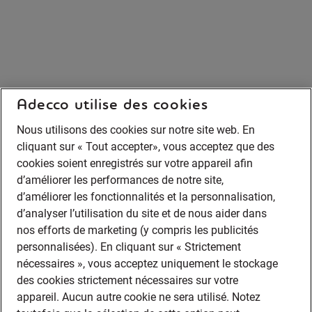
Adecco utilise des cookies
Nous utilisons des cookies sur notre site web. En
cliquant sur « Tout accepter», vous acceptez que des
cookies soient enregistrés sur votre appareil afin
d’améliorer les performances de notre site,
d’améliorer les fonctionnalités et la personnalisation,
d’analyser l’utilisation du site et de nous aider dans
nos efforts de marketing (y compris les publicités
personnalisées). En cliquant sur « Strictement
nécessaires », vous acceptez uniquement le stockage
des cookies strictement nécessaires sur votre
appareil. Aucun autre cookie ne sera utilisé. Notez