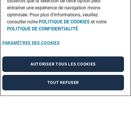
toutefois que la sélection de cette option peut
entraîner une expérience de navigation moins
optimisée. Pour plus d’informations, veuillez
consulter notre
POLITIQUE DE COOKIES
et notre
POLITIQUE DE CONFIDENTIALITÉ
.
PARAMÈTRES DES COOKIES
AUTORISER TOUS LES COOKIES
TOUT REFUSER