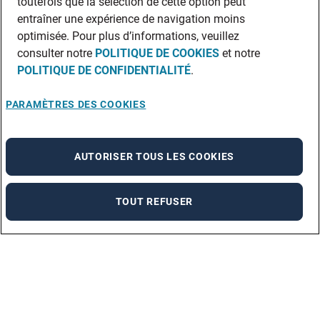
toutefois que la sélection de cette option peut
entraîner une expérience de navigation moins
optimisée. Pour plus d’informations, veuillez
consulter notre
POLITIQUE DE COOKIES
et notre
POLITIQUE DE CONFIDENTIALITÉ
.
PARAMÈTRES DES COOKIES
AUTORISER TOUS LES COOKIES
TOUT REFUSER