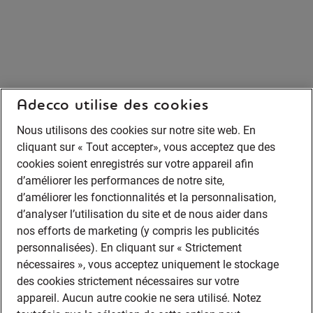
Adecco utilise des cookies
Nous utilisons des cookies sur notre site web. En
cliquant sur « Tout accepter», vous acceptez que des
cookies soient enregistrés sur votre appareil afin
d’améliorer les performances de notre site,
d’améliorer les fonctionnalités et la personnalisation,
d’analyser l’utilisation du site et de nous aider dans
nos efforts de marketing (y compris les publicités
personnalisées). En cliquant sur « Strictement
nécessaires », vous acceptez uniquement le stockage
des cookies strictement nécessaires sur votre
appareil. Aucun autre cookie ne sera utilisé. Notez