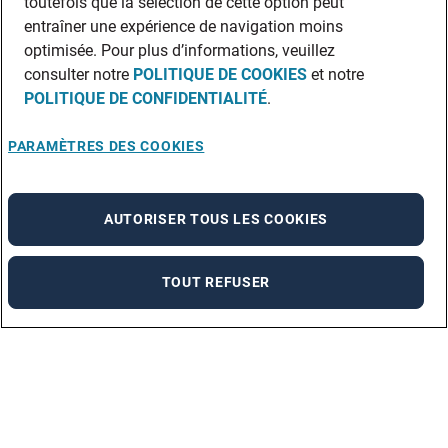
toutefois que la sélection de cette option peut
entraîner une expérience de navigation moins
optimisée. Pour plus d’informations, veuillez
consulter notre
POLITIQUE DE COOKIES
et notre
POLITIQUE DE CONFIDENTIALITÉ
.
PARAMÈTRES DES COOKIES
AUTORISER TOUS LES COOKIES
TOUT REFUSER