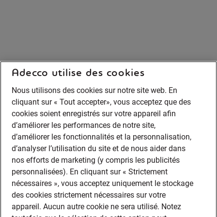
Adecco utilise des cookies
Nous utilisons des cookies sur notre site web. En
cliquant sur « Tout accepter», vous acceptez que des
cookies soient enregistrés sur votre appareil afin
d’améliorer les performances de notre site,
d’améliorer les fonctionnalités et la personnalisation,
d’analyser l’utilisation du site et de nous aider dans
nos efforts de marketing (y compris les publicités
personnalisées). En cliquant sur « Strictement
nécessaires », vous acceptez uniquement le stockage
des cookies strictement nécessaires sur votre
appareil. Aucun autre cookie ne sera utilisé. Notez