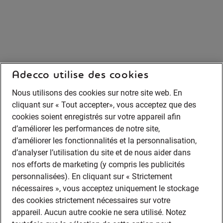
Adecco utilise des cookies
Nous utilisons des cookies sur notre site web. En
cliquant sur « Tout accepter», vous acceptez que des
cookies soient enregistrés sur votre appareil afin
d’améliorer les performances de notre site,
d’améliorer les fonctionnalités et la personnalisation,
d’analyser l’utilisation du site et de nous aider dans
nos efforts de marketing (y compris les publicités
personnalisées). En cliquant sur « Strictement
nécessaires », vous acceptez uniquement le stockage
des cookies strictement nécessaires sur votre
appareil. Aucun autre cookie ne sera utilisé. Notez