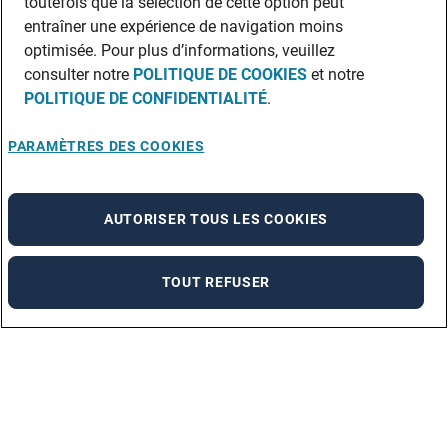
toutefois que la sélection de cette option peut
entraîner une expérience de navigation moins
optimisée. Pour plus d’informations, veuillez
consulter notre
POLITIQUE DE COOKIES
et notre
POLITIQUE DE CONFIDENTIALITÉ
.
PARAMÈTRES DES COOKIES
AUTORISER TOUS LES COOKIES
TOUT REFUSER