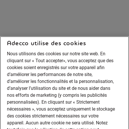
Adecco utilise des cookies
Nous utilisons des cookies sur notre site web. En
cliquant sur « Tout accepter», vous acceptez que des
cookies soient enregistrés sur votre appareil afin
d’améliorer les performances de notre site,
d’améliorer les fonctionnalités et la personnalisation,
d’analyser l’utilisation du site et de nous aider dans
nos efforts de marketing (y compris les publicités
personnalisées). En cliquant sur « Strictement
nécessaires », vous acceptez uniquement le stockage
des cookies strictement nécessaires sur votre
appareil. Aucun autre cookie ne sera utilisé. Notez