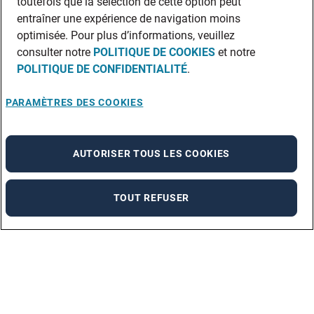
toutefois que la sélection de cette option peut
entraîner une expérience de navigation moins
optimisée. Pour plus d’informations, veuillez
consulter notre
POLITIQUE DE COOKIES
et notre
POLITIQUE DE CONFIDENTIALITÉ
.
PARAMÈTRES DES COOKIES
AUTORISER TOUS LES COOKIES
TOUT REFUSER