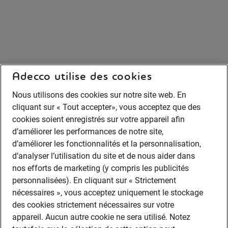
Adecco utilise des cookies
Nous utilisons des cookies sur notre site web. En
cliquant sur « Tout accepter», vous acceptez que des
cookies soient enregistrés sur votre appareil afin
d’améliorer les performances de notre site,
d’améliorer les fonctionnalités et la personnalisation,
d’analyser l’utilisation du site et de nous aider dans
nos efforts de marketing (y compris les publicités
personnalisées). En cliquant sur « Strictement
nécessaires », vous acceptez uniquement le stockage
des cookies strictement nécessaires sur votre
appareil. Aucun autre cookie ne sera utilisé. Notez