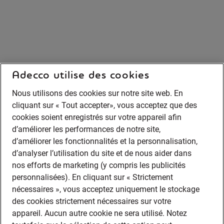
Adecco utilise des cookies
Nous utilisons des cookies sur notre site web. En
cliquant sur « Tout accepter», vous acceptez que des
cookies soient enregistrés sur votre appareil afin
d’améliorer les performances de notre site,
d’améliorer les fonctionnalités et la personnalisation,
d’analyser l’utilisation du site et de nous aider dans
nos efforts de marketing (y compris les publicités
personnalisées). En cliquant sur « Strictement
nécessaires », vous acceptez uniquement le stockage
des cookies strictement nécessaires sur votre
appareil. Aucun autre cookie ne sera utilisé. Notez