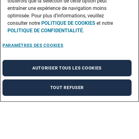
toutefois que la sélection de cette option peut
entraîner une expérience de navigation moins
optimisée. Pour plus d’informations, veuillez
consulter notre
POLITIQUE DE COOKIES
et notre
POLITIQUE DE CONFIDENTIALITÉ
.
PARAMÈTRES DES COOKIES
AUTORISER TOUS LES COOKIES
TOUT REFUSER