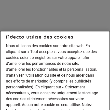
Adecco utilise des cookies
Nous utilisons des cookies sur notre site web. En
cliquant sur « Tout accepter», vous acceptez que des
cookies soient enregistrés sur votre appareil afin
d’améliorer les performances de notre site,
d’améliorer les fonctionnalités et la personnalisation,
d’analyser l’utilisation du site et de nous aider dans
nos efforts de marketing (y compris les publicités
personnalisées). En cliquant sur « Strictement
nécessaires », vous acceptez uniquement le stockage
des cookies strictement nécessaires sur votre
appareil. Aucun autre cookie ne sera utilisé. Notez