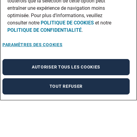
toutefois que la sélection de cette option peut
entraîner une expérience de navigation moins
optimisée. Pour plus d’informations, veuillez
consulter notre
POLITIQUE DE COOKIES
et notre
POLITIQUE DE CONFIDENTIALITÉ
.
PARAMÈTRES DES COOKIES
AUTORISER TOUS LES COOKIES
TOUT REFUSER