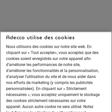
Adecco utilise des cookies
Nous utilisons des cookies sur notre site web. En
cliquant sur « Tout accepter», vous acceptez que des
cookies soient enregistrés sur votre appareil afin
d’améliorer les performances de notre site,
d’améliorer les fonctionnalités et la personnalisation,
d’analyser l’utilisation du site et de nous aider dans
nos efforts de marketing (y compris les publicités
personnalisées). En cliquant sur « Strictement
nécessaires », vous acceptez uniquement le stockage
des cookies strictement nécessaires sur votre
appareil. Aucun autre cookie ne sera utilisé. Notez