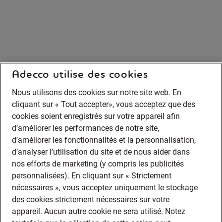
Adecco utilise des cookies
Nous utilisons des cookies sur notre site web. En
cliquant sur « Tout accepter», vous acceptez que des
cookies soient enregistrés sur votre appareil afin
d’améliorer les performances de notre site,
d’améliorer les fonctionnalités et la personnalisation,
d’analyser l’utilisation du site et de nous aider dans
nos efforts de marketing (y compris les publicités
personnalisées). En cliquant sur « Strictement
nécessaires », vous acceptez uniquement le stockage
des cookies strictement nécessaires sur votre
appareil. Aucun autre cookie ne sera utilisé. Notez