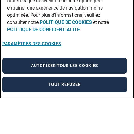
toutefois que la sélection de cette option peut
entraîner une expérience de navigation moins
optimisée. Pour plus d’informations, veuillez
consulter notre
POLITIQUE DE COOKIES
et notre
POLITIQUE DE CONFIDENTIALITÉ
.
PARAMÈTRES DES COOKIES
AUTORISER TOUS LES COOKIES
TOUT REFUSER