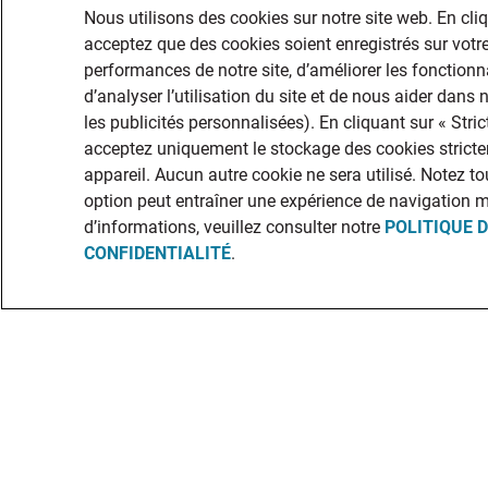
Nous utilisons des cookies sur notre site web. En cli
acceptez que des cookies soient enregistrés sur votre
performances de notre site, d’améliorer les fonctionna
d’analyser l’utilisation du site et de nous aider dans
les publicités personnalisées). En cliquant sur « Str
acceptez uniquement le stockage des cookies stricte
appareil. Aucun autre cookie ne sera utilisé. Notez to
option peut entraîner une expérience de navigation 
d’informations, veuillez consulter notre
POLITIQUE 
CONFIDENTIALITÉ
.