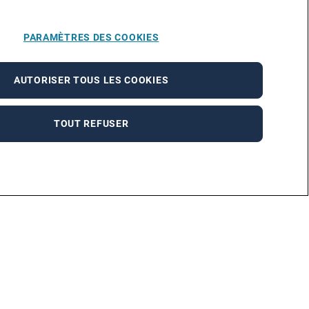
PARAMÈTRES DES COOKIES
AUTORISER TOUS LES COOKIES
TOUT REFUSER