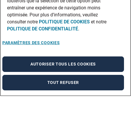
toutefois que la sélection de cette option peut
entraîner une expérience de navigation moins
optimisée. Pour plus d’informations, veuillez
consulter notre
POLITIQUE DE COOKIES
et notre
POLITIQUE DE CONFIDENTIALITÉ
.
PARAMÈTRES DES COOKIES
AUTORISER TOUS LES COOKIES
TOUT REFUSER