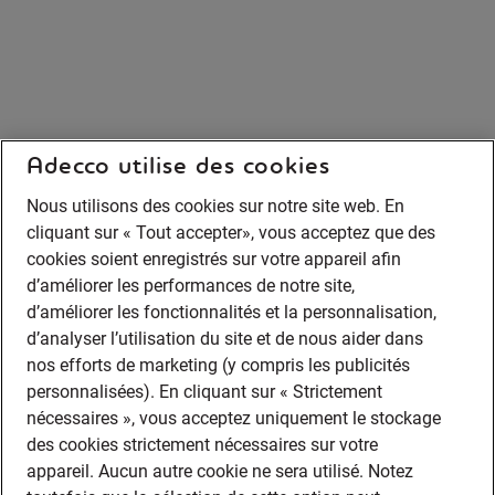
Adecco utilise des cookies
Nous utilisons des cookies sur notre site web. En
cliquant sur « Tout accepter», vous acceptez que des
cookies soient enregistrés sur votre appareil afin
d’améliorer les performances de notre site,
d’améliorer les fonctionnalités et la personnalisation,
d’analyser l’utilisation du site et de nous aider dans
nos efforts de marketing (y compris les publicités
personnalisées). En cliquant sur « Strictement
nécessaires », vous acceptez uniquement le stockage
des cookies strictement nécessaires sur votre
appareil. Aucun autre cookie ne sera utilisé. Notez