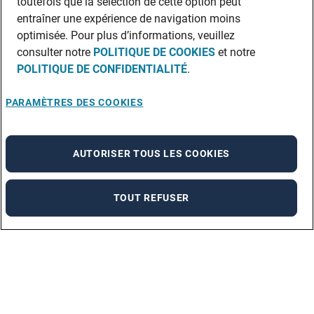
toutefois que la sélection de cette option peut
entraîner une expérience de navigation moins
optimisée. Pour plus d’informations, veuillez
consulter notre
POLITIQUE DE COOKIES
et notre
POLITIQUE DE CONFIDENTIALITÉ
.
PARAMÈTRES DES COOKIES
AUTORISER TOUS LES COOKIES
TOUT REFUSER