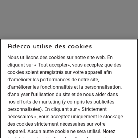
Adecco utilise des cookies
Nous utilisons des cookies sur notre site web. En
cliquant sur « Tout accepter», vous acceptez que des
cookies soient enregistrés sur votre appareil afin
d’améliorer les performances de notre site,
d’améliorer les fonctionnalités et la personnalisation,
d’analyser l’utilisation du site et de nous aider dans
nos efforts de marketing (y compris les publicités
personnalisées). En cliquant sur « Strictement
nécessaires », vous acceptez uniquement le stockage
des cookies strictement nécessaires sur votre
appareil. Aucun autre cookie ne sera utilisé. Notez