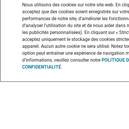
Nous utilisons des cookies sur notre site web. En cli
acceptez que des cookies soient enregistrés sur votre
performances de notre site, d’améliorer les fonctionna
d’analyser l’utilisation du site et de nous aider dans
les publicités personnalisées). En cliquant sur « Str
acceptez uniquement le stockage des cookies stricte
appareil. Aucun autre cookie ne sera utilisé. Notez to
option peut entraîner une expérience de navigation 
d’informations, veuillez consulter notre
POLITIQUE 
CONFIDENTIALITÉ
.