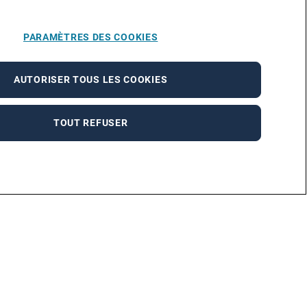
PARAMÈTRES DES COOKIES
AUTORISER TOUS LES COOKIES
TOUT REFUSER