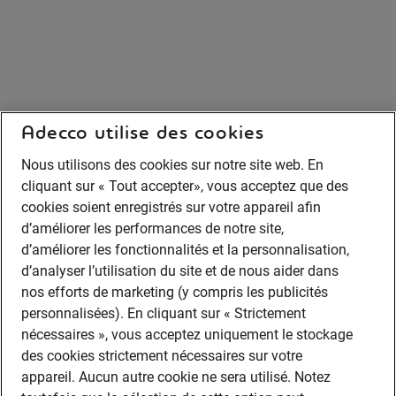
Adecco utilise des cookies
Nous utilisons des cookies sur notre site web. En
cliquant sur « Tout accepter», vous acceptez que des
cookies soient enregistrés sur votre appareil afin
d’améliorer les performances de notre site,
d’améliorer les fonctionnalités et la personnalisation,
d’analyser l’utilisation du site et de nous aider dans
nos efforts de marketing (y compris les publicités
personnalisées). En cliquant sur « Strictement
nécessaires », vous acceptez uniquement le stockage
des cookies strictement nécessaires sur votre
appareil. Aucun autre cookie ne sera utilisé. Notez