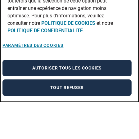
toutefois que la sélection de cette option peut
entraîner une expérience de navigation moins
optimisée. Pour plus d’informations, veuillez
consulter notre
POLITIQUE DE COOKIES
et notre
POLITIQUE DE CONFIDENTIALITÉ
.
PARAMÈTRES DES COOKIES
AUTORISER TOUS LES COOKIES
TOUT REFUSER