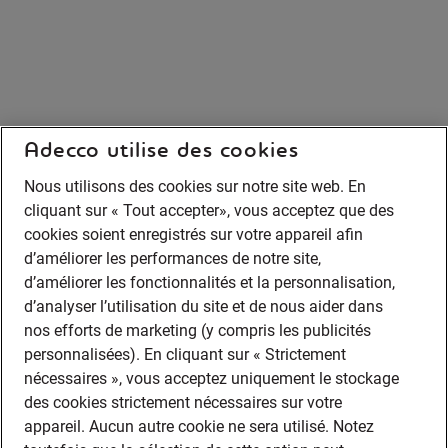
Adecco utilise des cookies
Nous utilisons des cookies sur notre site web. En
cliquant sur « Tout accepter», vous acceptez que des
cookies soient enregistrés sur votre appareil afin
d’améliorer les performances de notre site,
d’améliorer les fonctionnalités et la personnalisation,
d’analyser l’utilisation du site et de nous aider dans
nos efforts de marketing (y compris les publicités
personnalisées). En cliquant sur « Strictement
nécessaires », vous acceptez uniquement le stockage
des cookies strictement nécessaires sur votre
appareil. Aucun autre cookie ne sera utilisé. Notez