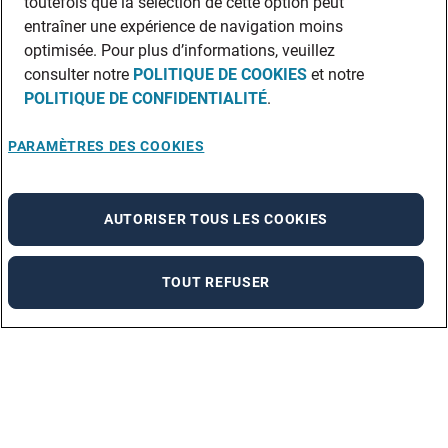
toutefois que la sélection de cette option peut
entraîner une expérience de navigation moins
optimisée. Pour plus d’informations, veuillez
consulter notre
POLITIQUE DE COOKIES
et notre
POLITIQUE DE CONFIDENTIALITÉ
.
PARAMÈTRES DES COOKIES
AUTORISER TOUS LES COOKIES
TOUT REFUSER