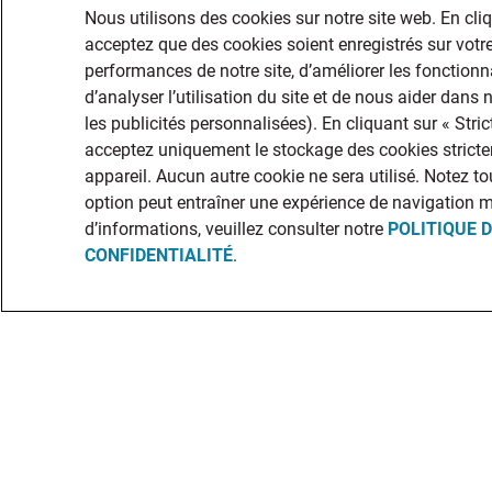
Nous utilisons des cookies sur notre site web. En cli
acceptez que des cookies soient enregistrés sur votre
performances de notre site, d’améliorer les fonctionna
d’analyser l’utilisation du site et de nous aider dans
les publicités personnalisées). En cliquant sur « Str
acceptez uniquement le stockage des cookies stricte
appareil. Aucun autre cookie ne sera utilisé. Notez to
option peut entraîner une expérience de navigation 
d’informations, veuillez consulter notre
POLITIQUE 
CONFIDENTIALITÉ
.