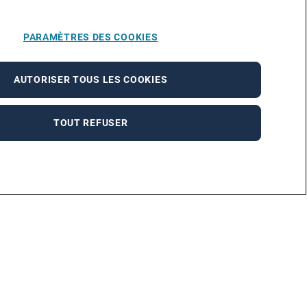
PARAMÈTRES DES COOKIES
AUTORISER TOUS LES COOKIES
TOUT REFUSER