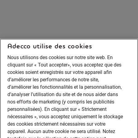
Adecco utilise des cookies
Nous utilisons des cookies sur notre site web. En
cliquant sur « Tout accepter», vous acceptez que des
cookies soient enregistrés sur votre appareil afin
d’améliorer les performances de notre site,
d’améliorer les fonctionnalités et la personnalisation,
d’analyser l’utilisation du site et de nous aider dans
nos efforts de marketing (y compris les publicités
personnalisées). En cliquant sur « Strictement
nécessaires », vous acceptez uniquement le stockage
des cookies strictement nécessaires sur votre
appareil. Aucun autre cookie ne sera utilisé. Notez