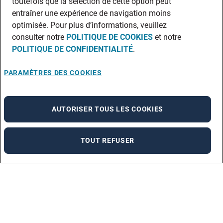
toutefois que la sélection de cette option peut
entraîner une expérience de navigation moins
optimisée. Pour plus d’informations, veuillez
consulter notre
POLITIQUE DE COOKIES
et notre
POLITIQUE DE CONFIDENTIALITÉ
.
PARAMÈTRES DES COOKIES
AUTORISER TOUS LES COOKIES
TOUT REFUSER