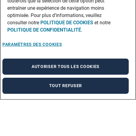
toutefois que la sélection de cette option peut
entraîner une expérience de navigation moins
optimisée. Pour plus d’informations, veuillez
consulter notre
POLITIQUE DE COOKIES
et notre
POLITIQUE DE CONFIDENTIALITÉ
.
PARAMÈTRES DES COOKIES
AUTORISER TOUS LES COOKIES
TOUT REFUSER