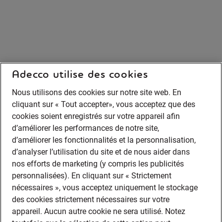
Adecco utilise des cookies
Nous utilisons des cookies sur notre site web. En
cliquant sur « Tout accepter», vous acceptez que des
cookies soient enregistrés sur votre appareil afin
d’améliorer les performances de notre site,
d’améliorer les fonctionnalités et la personnalisation,
d’analyser l’utilisation du site et de nous aider dans
nos efforts de marketing (y compris les publicités
personnalisées). En cliquant sur « Strictement
nécessaires », vous acceptez uniquement le stockage
des cookies strictement nécessaires sur votre
appareil. Aucun autre cookie ne sera utilisé. Notez