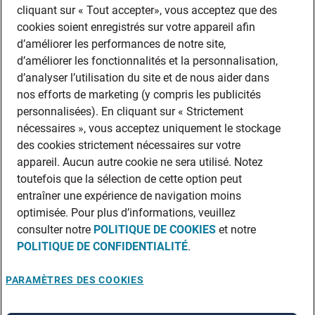
cliquant sur « Tout accepter», vous acceptez que des
cookies soient enregistrés sur votre appareil afin
d’améliorer les performances de notre site,
d’améliorer les fonctionnalités et la personnalisation,
d’analyser l’utilisation du site et de nous aider dans
nos efforts de marketing (y compris les publicités
personnalisées). En cliquant sur « Strictement
nécessaires », vous acceptez uniquement le stockage
des cookies strictement nécessaires sur votre
appareil. Aucun autre cookie ne sera utilisé. Notez
toutefois que la sélection de cette option peut
entraîner une expérience de navigation moins
optimisée. Pour plus d’informations, veuillez
consulter notre
POLITIQUE DE COOKIES
et notre
POLITIQUE DE CONFIDENTIALITÉ
.
PARAMÈTRES DES COOKIES