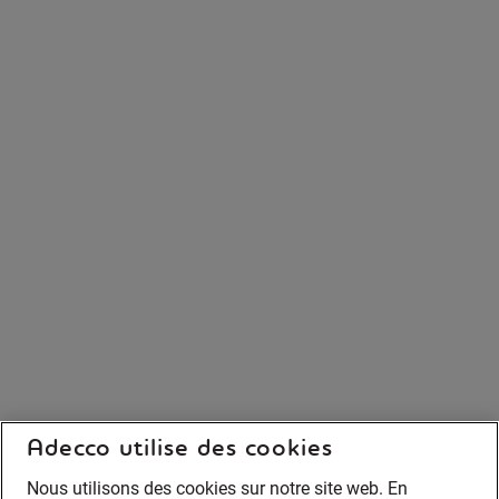
Adecco utilise des cookies
Nous utilisons des cookies sur notre site web. En