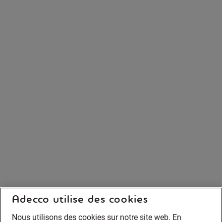
Adecco utilise des cookies
Nous utilisons des cookies sur notre site web. En