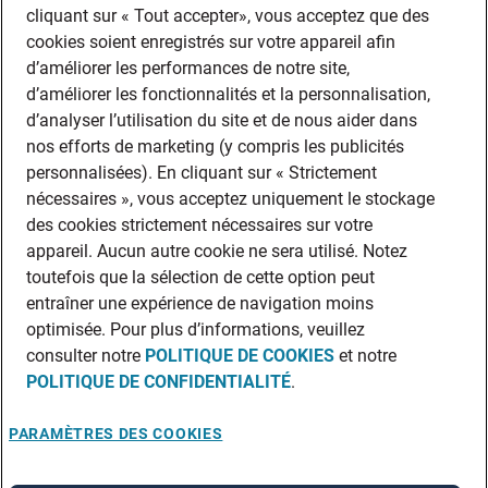
cliquant sur « Tout accepter», vous acceptez que des
cookies soient enregistrés sur votre appareil afin
d’améliorer les performances de notre site,
d’améliorer les fonctionnalités et la personnalisation,
d’analyser l’utilisation du site et de nous aider dans
nos efforts de marketing (y compris les publicités
personnalisées). En cliquant sur « Strictement
nécessaires », vous acceptez uniquement le stockage
des cookies strictement nécessaires sur votre
appareil. Aucun autre cookie ne sera utilisé. Notez
toutefois que la sélection de cette option peut
entraîner une expérience de navigation moins
optimisée. Pour plus d’informations, veuillez
consulter notre
POLITIQUE DE COOKIES
et notre
POLITIQUE DE CONFIDENTIALITÉ
.
PARAMÈTRES DES COOKIES