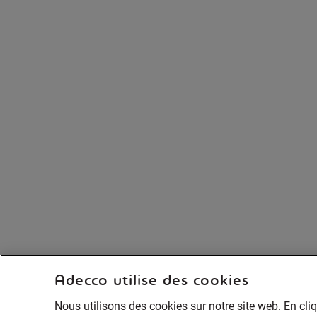
Adecco utilise des cookies
Nous utilisons des cookies sur notre site web. En cli