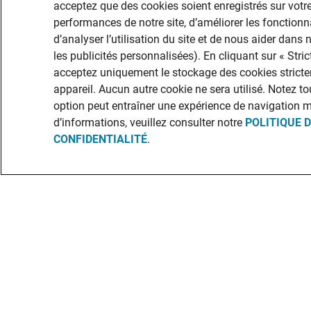
acceptez que des cookies soient enregistrés sur votre
performances de notre site, d’améliorer les fonctionna
d’analyser l’utilisation du site et de nous aider dans
les publicités personnalisées). En cliquant sur « Str
acceptez uniquement le stockage des cookies stricte
appareil. Aucun autre cookie ne sera utilisé. Notez to
option peut entraîner une expérience de navigation 
d’informations, veuillez consulter notre
POLITIQUE 
CONFIDENTIALITÉ
.