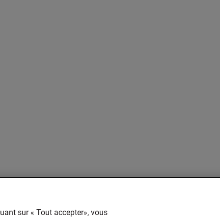
quant sur « Tout accepter», vous