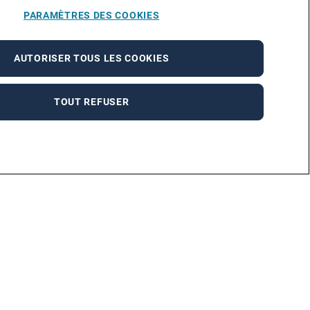
PARAMÈTRES DES COOKIES
AUTORISER TOUS LES COOKIES
TOUT REFUSER