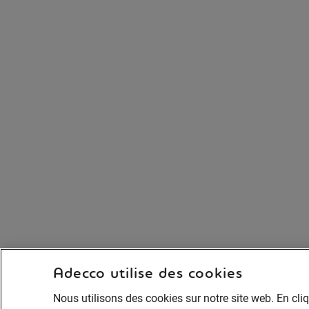
Adecco utilise des cookies
Nous utilisons des cookies sur notre site web. En cli