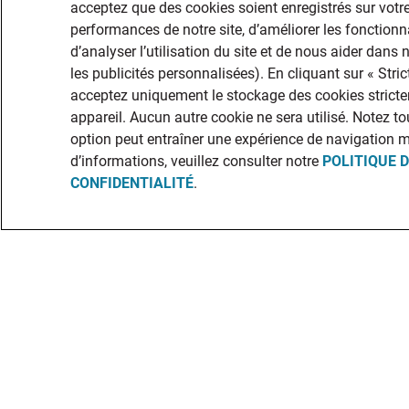
acceptez que des cookies soient enregistrés sur votre
performances de notre site, d’améliorer les fonctionna
d’analyser l’utilisation du site et de nous aider dans
les publicités personnalisées). En cliquant sur « Str
acceptez uniquement le stockage des cookies stricte
appareil. Aucun autre cookie ne sera utilisé. Notez to
option peut entraîner une expérience de navigation 
d’informations, veuillez consulter notre
POLITIQUE 
CONFIDENTIALITÉ
.