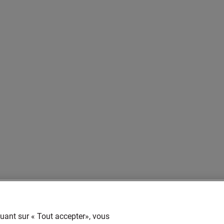
quant sur « Tout accepter», vous