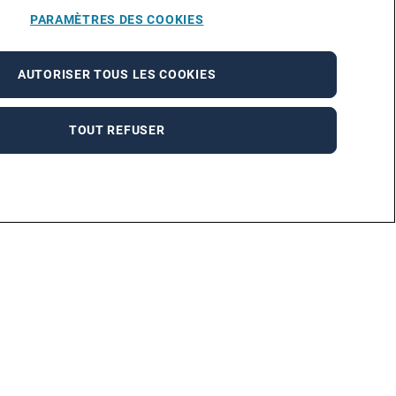
PARAMÈTRES DES COOKIES
AUTORISER TOUS LES COOKIES
TOUT REFUSER