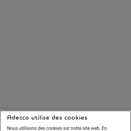
Adecco utilise des cookies
Nous utilisons des cookies sur notre site web. En