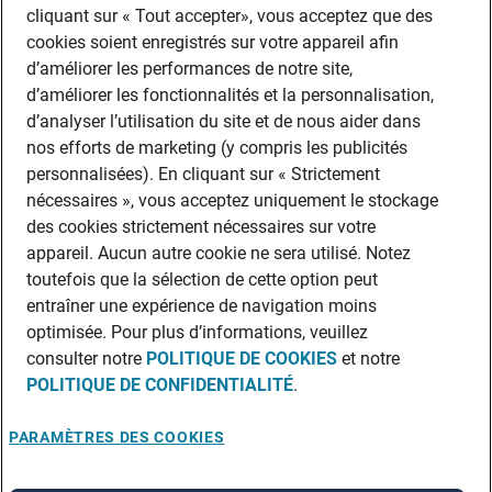
cliquant sur « Tout accepter», vous acceptez que des
cookies soient enregistrés sur votre appareil afin
d’améliorer les performances de notre site,
d’améliorer les fonctionnalités et la personnalisation,
d’analyser l’utilisation du site et de nous aider dans
nos efforts de marketing (y compris les publicités
personnalisées). En cliquant sur « Strictement
nécessaires », vous acceptez uniquement le stockage
des cookies strictement nécessaires sur votre
appareil. Aucun autre cookie ne sera utilisé. Notez
toutefois que la sélection de cette option peut
entraîner une expérience de navigation moins
optimisée. Pour plus d’informations, veuillez
consulter notre
POLITIQUE DE COOKIES
et notre
POLITIQUE DE CONFIDENTIALITÉ
.
PARAMÈTRES DES COOKIES