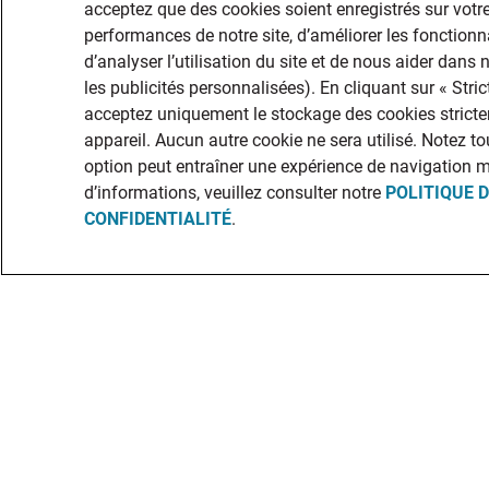
acceptez que des cookies soient enregistrés sur votre
performances de notre site, d’améliorer les fonctionna
d’analyser l’utilisation du site et de nous aider dans
les publicités personnalisées). En cliquant sur « Str
acceptez uniquement le stockage des cookies stricte
appareil. Aucun autre cookie ne sera utilisé. Notez to
option peut entraîner une expérience de navigation 
d’informations, veuillez consulter notre
POLITIQUE 
CONFIDENTIALITÉ
.