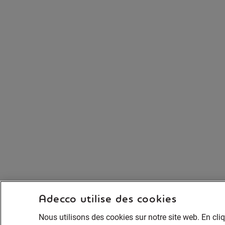
Adecco utilise des cookies
Nous utilisons des cookies sur notre site web. En cli