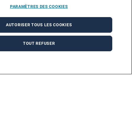
PARAMÈTRES DES COOKIES
AUTORISER TOUS LES COOKIES
TOUT REFUSER