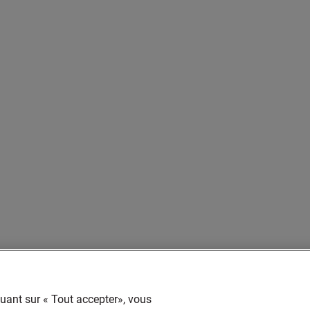
quant sur « Tout accepter», vous