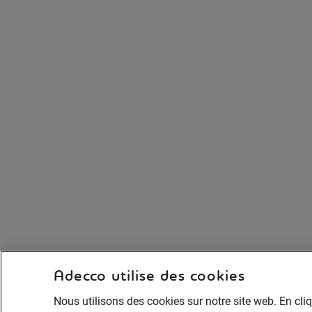
Adecco utilise des cookies
Nous utilisons des cookies sur notre site web. En cli