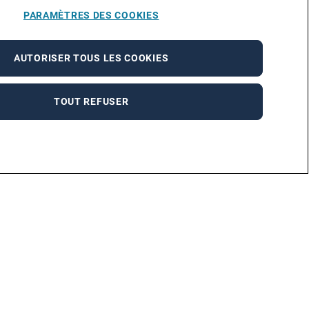
PARAMÈTRES DES COOKIES
AUTORISER TOUS LES COOKIES
TOUT REFUSER