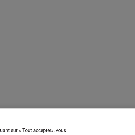
quant sur « Tout accepter», vous