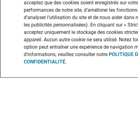
acceptez que des cookies soient enregistrés sur votre
performances de notre site, d’améliorer les fonctionna
d’analyser l’utilisation du site et de nous aider dans
les publicités personnalisées). En cliquant sur « Str
acceptez uniquement le stockage des cookies stricte
appareil. Aucun autre cookie ne sera utilisé. Notez to
option peut entraîner une expérience de navigation 
d’informations, veuillez consulter notre
POLITIQUE 
CONFIDENTIALITÉ
.