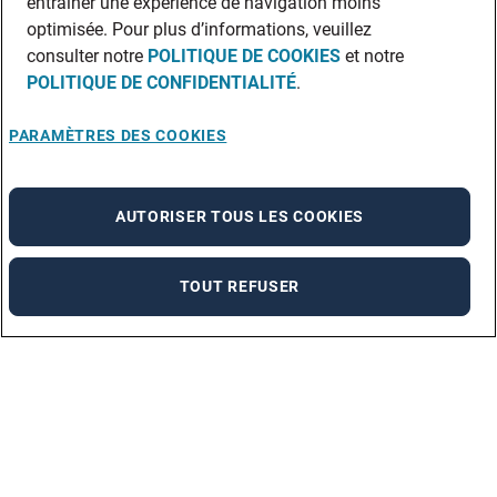
entraîner une expérience de navigation moins
optimisée. Pour plus d’informations, veuillez
consulter notre
POLITIQUE DE COOKIES
et notre
POLITIQUE DE CONFIDENTIALITÉ
.
PARAMÈTRES DES COOKIES
AUTORISER TOUS LES COOKIES
TOUT REFUSER