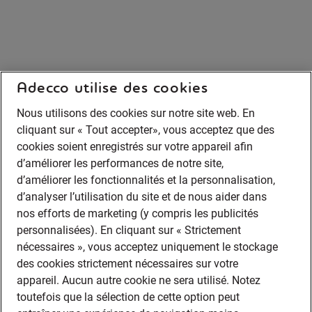
Adecco utilise des cookies
Nous utilisons des cookies sur notre site web. En
cliquant sur « Tout accepter», vous acceptez que des
cookies soient enregistrés sur votre appareil afin
d’améliorer les performances de notre site,
d’améliorer les fonctionnalités et la personnalisation,
d’analyser l’utilisation du site et de nous aider dans
nos efforts de marketing (y compris les publicités
personnalisées). En cliquant sur « Strictement
nécessaires », vous acceptez uniquement le stockage
des cookies strictement nécessaires sur votre
appareil. Aucun autre cookie ne sera utilisé. Notez
toutefois que la sélection de cette option peut