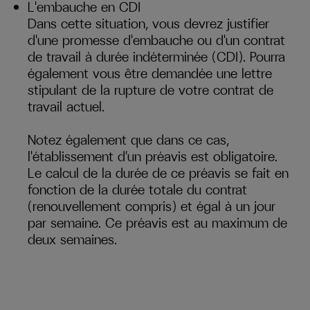
L'embauche en CDI
Dans cette situation, vous devrez justifier
d'une promesse d'embauche ou d'un contrat
de travail à durée indéterminée (CDI). Pourra
également vous être demandée une lettre
stipulant de la rupture de votre contrat de
travail actuel.
Notez également que dans ce cas,
l'établissement d'un préavis est obligatoire.
Le calcul de la durée de ce préavis se fait en
fonction de la durée totale du contrat
(renouvellement compris) et égal à un jour
par semaine. Ce préavis est au maximum de
deux semaines.