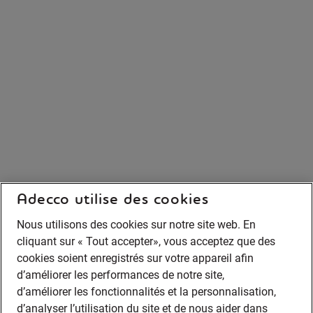
Adecco utilise des cookies
Nous utilisons des cookies sur notre site web. En
cliquant sur « Tout accepter», vous acceptez que des
cookies soient enregistrés sur votre appareil afin
d’améliorer les performances de notre site,
d’améliorer les fonctionnalités et la personnalisation,
d’analyser l’utilisation du site et de nous aider dans