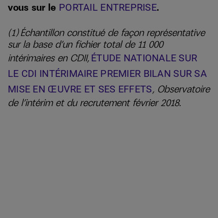
vous sur le
.
PORTAIL ENTREPRISE
(1) Échantillon constitué de façon représentative
sur la base d’un fichier total de 11 000
intérimaires en CDII,
ÉTUDE NATIONALE SUR
LE CDI INTÉRIMAIRE PREMIER BILAN SUR SA
, Observatoire
MISE EN ŒUVRE ET SES EFFETS
de l’intérim et du recrutement février 2018.