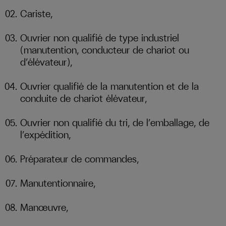
Cariste,
Ouvrier non qualifié de type industriel
(manutention, conducteur de chariot ou
d’élévateur),
Ouvrier qualifié de la manutention et de la
conduite de chariot élévateur,
Ouvrier non qualifié du tri, de l’emballage, de
l’expédition,
Préparateur de commandes,
Manutentionnaire,
Manœuvre,