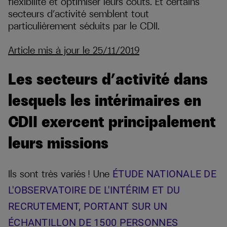
flexibilité et optimiser leurs coûts. Et certains
secteurs d’activité semblent tout
particulièrement séduits par le CDII.
Article mis à jour le 25/11/2019
Les secteurs d’activité dans
lesquels les intérimaires en
CDII exercent principalement
leurs missions
Ils sont très variés ! Une
ÉTUDE NATIONALE DE
L'OBSERVATOIRE DE L'INTÉRIM ET DU
RECRUTEMENT, PORTANT SUR UN
ÉCHANTILLON DE 1500 PERSONNES