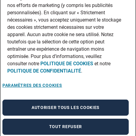
nos efforts de marketing (y compris les publicités
personnalisées). En cliquant sur « Strictement
nécessaires », vous acceptez uniquement le stockage
des cookies strictement nécessaires sur votre
appareil. Aucun autre cookie ne sera utilisé. Notez
toutefois que la sélection de cette option peut
entraîner une expérience de navigation moins
optimisée. Pour plus d’informations, veuillez
consulter notre
POLITIQUE DE COOKIES
et notre
POLITIQUE DE CONFIDENTIALITÉ
.
PARAMÈTRES DES COOKIES
AUTORISER TOUS LES COOKIES
TOUT REFUSER