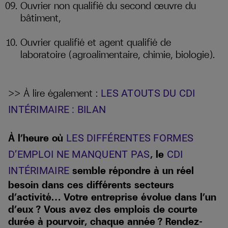
Ouvrier non qualifié du second œuvre du
bâtiment,
Ouvrier qualifié et agent qualifié de
laboratoire (agroalimentaire, chimie, biologie).
>> À lire également :
LES ATOUTS DU CDI
INTÉRIMAIRE : BILAN
À l’heure où
LES DIFFÉRENTES FORMES
, le
D’EMPLOI NE MANQUENT PAS
CDI
semble répondre à un réel
INTÉRIMAIRE
besoin dans ces différents secteurs
d’activité… Votre entreprise évolue dans l’un
d’eux ? Vous avez des emplois de courte
durée à pourvoir, chaque année ? Rendez-