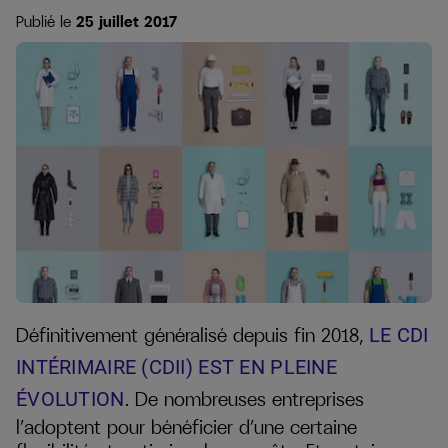
Publié le
25 juillet 2017
Définitivement généralisé depuis fin 2018,
LE CDI
INTÉRIMAIRE (CDII) EST EN PLEINE
. De nombreuses entreprises
ÉVOLUTION
l’adoptent pour bénéficier d’une certaine