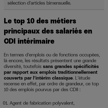
sélection d’articles bimensuelle.
Le top 10 des métiers
principaux des salariés en
CDI intérimaire
En termes d’emplois ou de fonctions occupées,
là encore, les résultats présentent une grande
diversité, toutefois
sans grandes spécificités
par rapport aux emplois traditionnellement
couverts par l’intérim classique
. L’étude
recense en effet, par ordre de grandeur, ce top
10 des emplois pourvus par des CDII :
Agent de fabrication polyvalent,