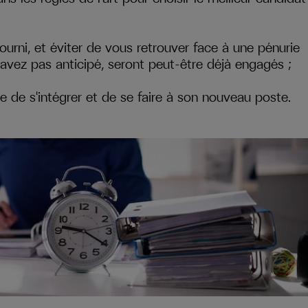
fourni, et éviter de vous retrouver face à une pénurie
n'avez pas anticipé, seront peut-être déjà engagés ;
ue de s'intégrer et de se faire à son nouveau poste.