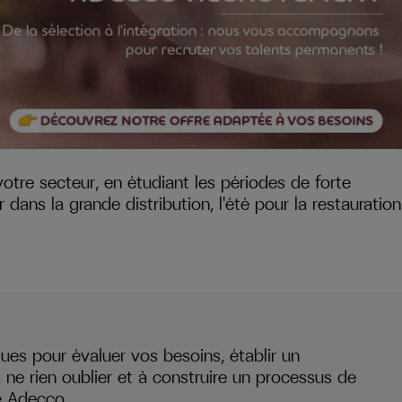
otre secteur, en étudiant les périodes de forte
ans la grande distribution, l'été pour la restauration
ues pour évaluer vos besoins, établir un
ne rien oublier et à construire un processus de
se Adecco.