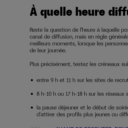
À quelle heure diff
Reste la question de l'heure à laquelle p
canal de diffusion, mais en règle générale
meilleurs moments, lorsque les personne
de leur journée.
Plus précisément, testez les créneaux sui
entre 9 h et 11 h sur les sites de recr
8 h-10 h ou 17 h-18 h sur les réseaux 
la pause déjeuner et le début de soir
d'attirer des profils plus jeunes ou diff