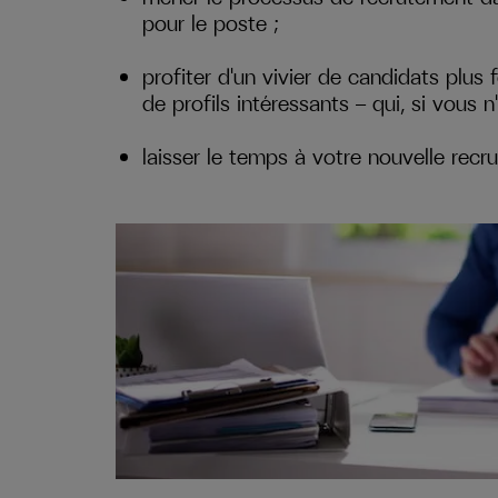
pour le poste ;
profiter d'un vivier de candidats plus 
de profils intéressants — qui, si vous 
laisser le temps à votre nouvelle recr