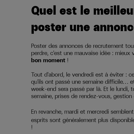
Quel est le meille
poster une annonc
Poster des annonces de recrutement tou
perdre, c'est une mauvaise idée : mieux 
bon moment
!
Tout d'abord, le vendredi est à éviter :
qu'ils ont passé une semaine difficile… e
week-end sera passé par là. Et le lundi, 
semaine, prises de rendez-vous, gestion 
En revanche, mardi et mercredi semblent
esprits sont généralement plus disponible
!