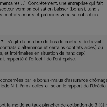
limentaires…). Concrètement, une entreprise qui fait
ecteur verra sa cotisation baisser (bonus), tandis
s contrats courts et précaires verra sa cotisation
 ?
Il s’agit du nombre de fins de contrats de travail
contrats d’alternance et certains contrats aidés) ou
s, et intérimaires en situation de handicap)
l, rapporté à l’effectif de l’entreprise.
t concernées par le bonus-malus d’assurance chômage
iode N-1. Parmi celles-ci, selon le rapport de l’Unédic
nt la moitié au taux plancher de cotisation de 3 %) ;