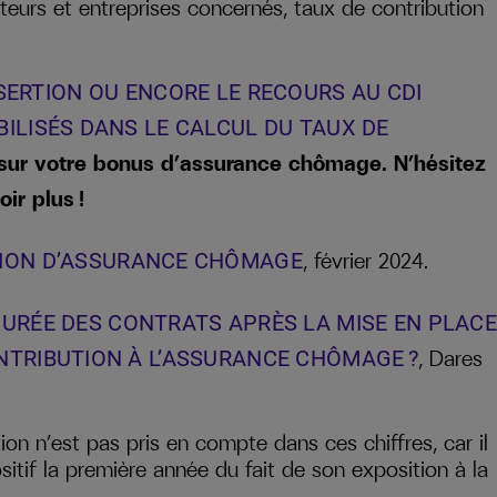
ecteurs et entreprises concernés, taux de contribution
SERTION OU ENCORE LE RECOURS AU CDI
ILISÉS DANS LE CALCUL DU TAUX DE
 sur votre bonus d’assurance chômage. N’hésitez
ir plus !
, février 2024.
TION D’ASSURANCE CHÔMAGE
DURÉE DES CONTRATS APRÈS LA MISE EN PLACE
, Dares
NTRIBUTION À L’ASSURANCE CHÔMAGE ?
on n’est pas pris en compte dans ces chiffres, car il
sitif la première année du fait de son exposition à la