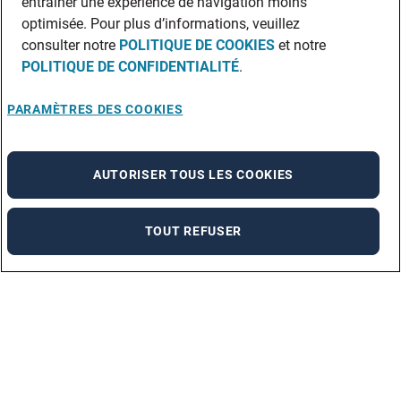
entraîner une expérience de navigation moins
optimisée. Pour plus d’informations, veuillez
consulter notre
POLITIQUE DE COOKIES
et notre
POLITIQUE DE CONFIDENTIALITÉ
.
PARAMÈTRES DES COOKIES
AUTORISER TOUS LES COOKIES
TOUT REFUSER