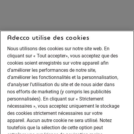
Adecco utilise des cookies
Nous utilisons des cookies sur notre site web. En
cliquant sur « Tout accepter», vous acceptez que des
cookies soient enregistrés sur votre appareil afin
d’améliorer les performances de notre site,
d’améliorer les fonctionnalités et la personnalisation,
d’analyser l’utilisation du site et de nous aider dans
nos efforts de marketing (y compris les publicités
personnalisées). En cliquant sur « Strictement
nécessaires », vous acceptez uniquement le stockage
des cookies strictement nécessaires sur votre
appareil. Aucun autre cookie ne sera utilisé. Notez
toutefois que la sélection de cette option peut