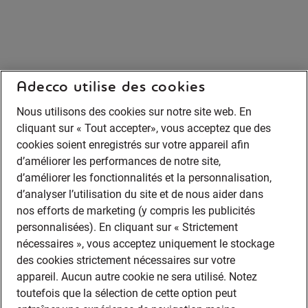
Adecco utilise des cookies
Nous utilisons des cookies sur notre site web. En
cliquant sur « Tout accepter», vous acceptez que des
cookies soient enregistrés sur votre appareil afin
d’améliorer les performances de notre site,
d’améliorer les fonctionnalités et la personnalisation,
d’analyser l’utilisation du site et de nous aider dans
nos efforts de marketing (y compris les publicités
personnalisées). En cliquant sur « Strictement
nécessaires », vous acceptez uniquement le stockage
des cookies strictement nécessaires sur votre
appareil. Aucun autre cookie ne sera utilisé. Notez
toutefois que la sélection de cette option peut