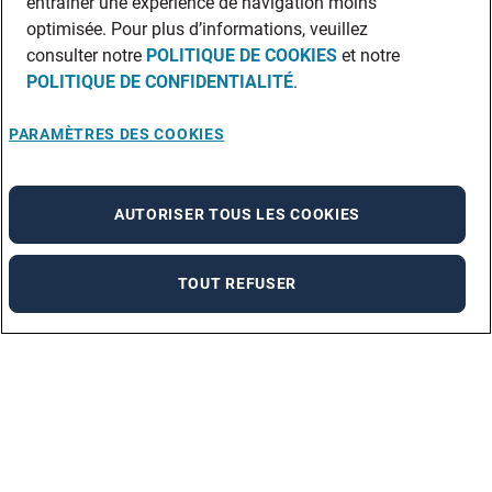
entraîner une expérience de navigation moins
optimisée. Pour plus d’informations, veuillez
consulter notre
POLITIQUE DE COOKIES
et notre
POLITIQUE DE CONFIDENTIALITÉ
.
PARAMÈTRES DES COOKIES
AUTORISER TOUS LES COOKIES
TOUT REFUSER