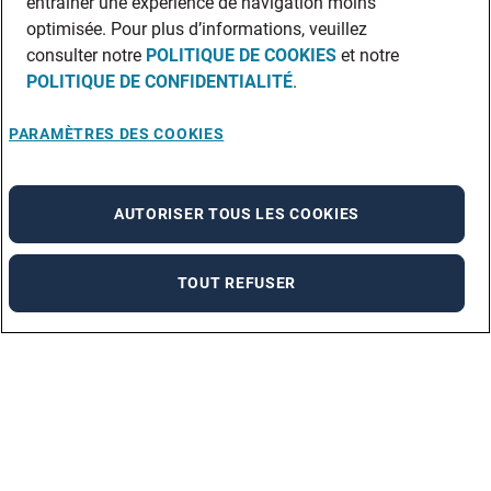
entraîner une expérience de navigation moins
optimisée. Pour plus d’informations, veuillez
consulter notre
POLITIQUE DE COOKIES
et notre
POLITIQUE DE CONFIDENTIALITÉ
.
PARAMÈTRES DES COOKIES
AUTORISER TOUS LES COOKIES
TOUT REFUSER