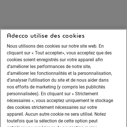
Adecco utilise des cookies
Nous utilisons des cookies sur notre site web. En
cliquant sur « Tout accepter», vous acceptez que des
cookies soient enregistrés sur votre appareil afin
d’améliorer les performances de notre site,
d’améliorer les fonctionnalités et la personnalisation,
d’analyser l’utilisation du site et de nous aider dans
nos efforts de marketing (y compris les publicités
personnalisées). En cliquant sur « Strictement
nécessaires », vous acceptez uniquement le stockage
des cookies strictement nécessaires sur votre
appareil. Aucun autre cookie ne sera utilisé. Notez
toutefois que la sélection de cette option peut