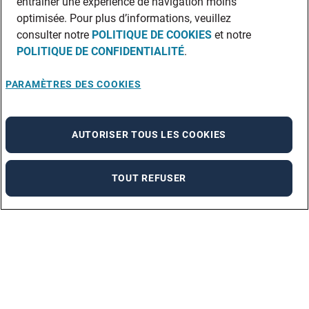
entraîner une expérience de navigation moins
optimisée. Pour plus d’informations, veuillez
consulter notre
POLITIQUE DE COOKIES
et notre
POLITIQUE DE CONFIDENTIALITÉ
.
PARAMÈTRES DES COOKIES
AUTORISER TOUS LES COOKIES
TOUT REFUSER