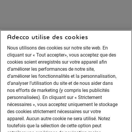
Adecco utilise des cookies
Nous utilisons des cookies sur notre site web. En
cliquant sur « Tout accepter», vous acceptez que des
cookies soient enregistrés sur votre appareil afin
d’améliorer les performances de notre site,
d’améliorer les fonctionnalités et la personnalisation,
d’analyser l’utilisation du site et de nous aider dans
nos efforts de marketing (y compris les publicités
personnalisées). En cliquant sur « Strictement
nécessaires », vous acceptez uniquement le stockage
des cookies strictement nécessaires sur votre
appareil. Aucun autre cookie ne sera utilisé. Notez
toutefois que la sélection de cette option peut