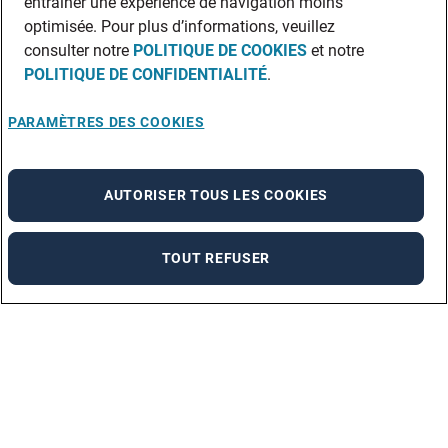
entraîner une expérience de navigation moins
optimisée. Pour plus d’informations, veuillez
consulter notre
POLITIQUE DE COOKIES
et notre
POLITIQUE DE CONFIDENTIALITÉ
.
PARAMÈTRES DES COOKIES
AUTORISER TOUS LES COOKIES
TOUT REFUSER