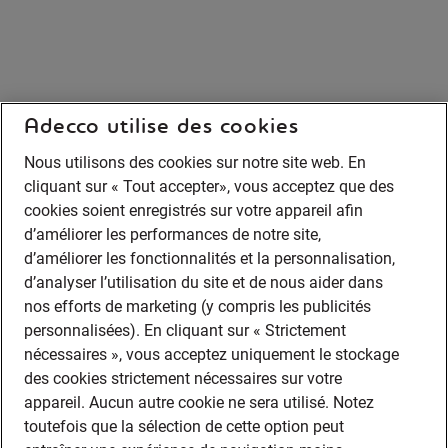
Adecco utilise des cookies
Nous utilisons des cookies sur notre site web. En
cliquant sur « Tout accepter», vous acceptez que des
cookies soient enregistrés sur votre appareil afin
d’améliorer les performances de notre site,
d’améliorer les fonctionnalités et la personnalisation,
d’analyser l’utilisation du site et de nous aider dans
nos efforts de marketing (y compris les publicités
personnalisées). En cliquant sur « Strictement
nécessaires », vous acceptez uniquement le stockage
des cookies strictement nécessaires sur votre
appareil. Aucun autre cookie ne sera utilisé. Notez
toutefois que la sélection de cette option peut