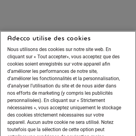
Adecco utilise des cookies
Nous utilisons des cookies sur notre site web. En
cliquant sur « Tout accepter», vous acceptez que des
cookies soient enregistrés sur votre appareil afin
d’améliorer les performances de notre site,
d’améliorer les fonctionnalités et la personnalisation,
d’analyser l’utilisation du site et de nous aider dans
nos efforts de marketing (y compris les publicités
personnalisées). En cliquant sur « Strictement
nécessaires », vous acceptez uniquement le stockage
des cookies strictement nécessaires sur votre
appareil. Aucun autre cookie ne sera utilisé. Notez
toutefois que la sélection de cette option peut