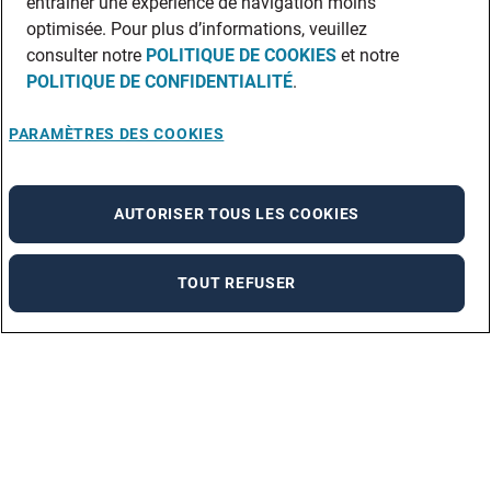
entraîner une expérience de navigation moins
optimisée. Pour plus d’informations, veuillez
consulter notre
POLITIQUE DE COOKIES
et notre
POLITIQUE DE CONFIDENTIALITÉ
.
PARAMÈTRES DES COOKIES
AUTORISER TOUS LES COOKIES
TOUT REFUSER