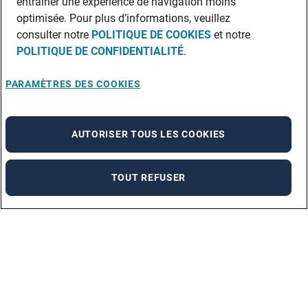
entraîner une expérience de navigation moins
optimisée. Pour plus d’informations, veuillez
consulter notre
POLITIQUE DE COOKIES
et notre
POLITIQUE DE CONFIDENTIALITÉ
.
PARAMÈTRES DES COOKIES
AUTORISER TOUS LES COOKIES
TOUT REFUSER