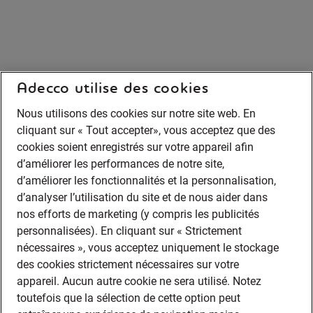
Adecco utilise des cookies
Nous utilisons des cookies sur notre site web. En
cliquant sur « Tout accepter», vous acceptez que des
cookies soient enregistrés sur votre appareil afin
d’améliorer les performances de notre site,
d’améliorer les fonctionnalités et la personnalisation,
d’analyser l’utilisation du site et de nous aider dans
nos efforts de marketing (y compris les publicités
personnalisées). En cliquant sur « Strictement
nécessaires », vous acceptez uniquement le stockage
des cookies strictement nécessaires sur votre
appareil. Aucun autre cookie ne sera utilisé. Notez
toutefois que la sélection de cette option peut