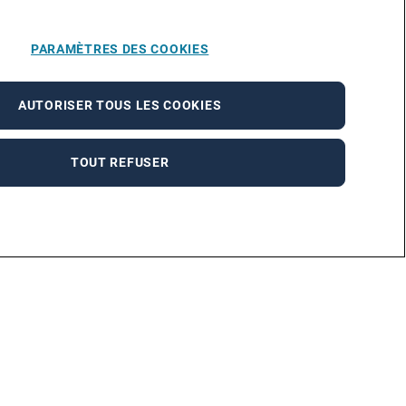
PARAMÈTRES DES COOKIES
AUTORISER TOUS LES COOKIES
TOUT REFUSER