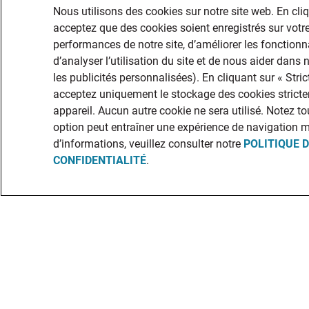
Nous utilisons des cookies sur notre site web. En cli
acceptez que des cookies soient enregistrés sur votre
performances de notre site, d’améliorer les fonctionna
d’analyser l’utilisation du site et de nous aider dans
les publicités personnalisées). En cliquant sur « Str
acceptez uniquement le stockage des cookies stricte
appareil. Aucun autre cookie ne sera utilisé. Notez to
option peut entraîner une expérience de navigation 
d’informations, veuillez consulter notre
POLITIQUE 
CONFIDENTIALITÉ
.